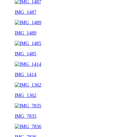
IMG_1487
IMG_1489
IMG_1485
IMG_1414
IMG_1362
IMG_7835
IMG_7836