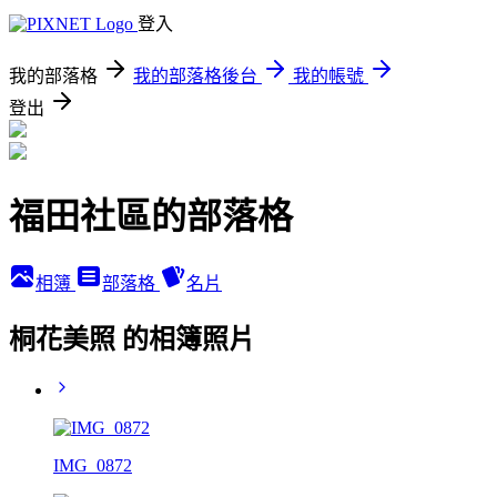
登入
我的部落格
我的部落格後台
我的帳號
登出
福田社區的部落格
相簿
部落格
名片
桐花美照 的相簿照片
IMG_0872