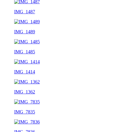
IMG_1487
IMG_1489
IMG_1485
IMG_1414
IMG_1362
IMG_7835
IMG_7836