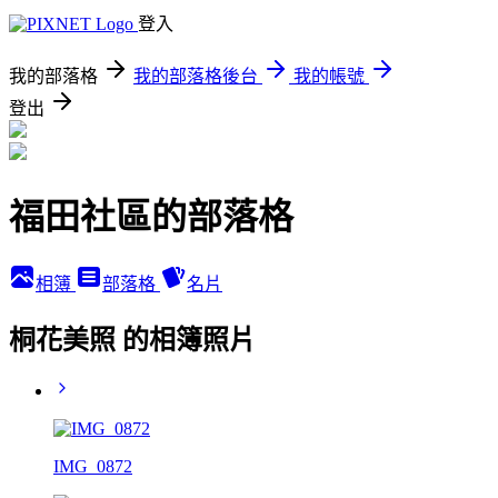
登入
我的部落格
我的部落格後台
我的帳號
登出
福田社區的部落格
相簿
部落格
名片
桐花美照 的相簿照片
IMG_0872