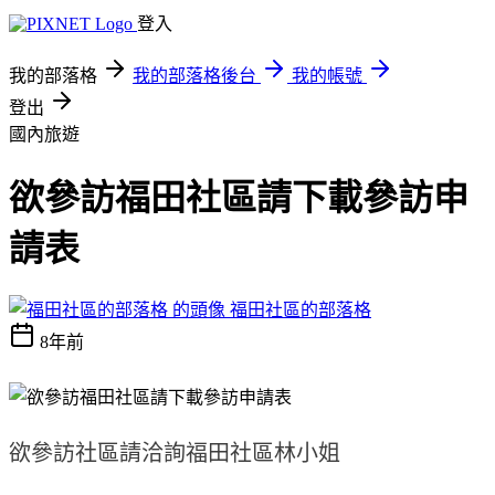
登入
我的部落格
我的部落格後台
我的帳號
登出
國內旅遊
欲參訪福田社區請下載參訪申
請表
福田社區的部落格
8年前
欲參訪社區請洽詢福田社區林小姐