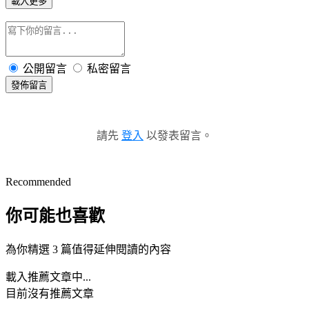
載入更多
公開留言
私密留言
發佈留言
請先
登入
以發表留言。
Recommended
你可能也喜歡
為你精選 3 篇值得延伸閱讀的內容
載入推薦文章中...
目前沒有推薦文章