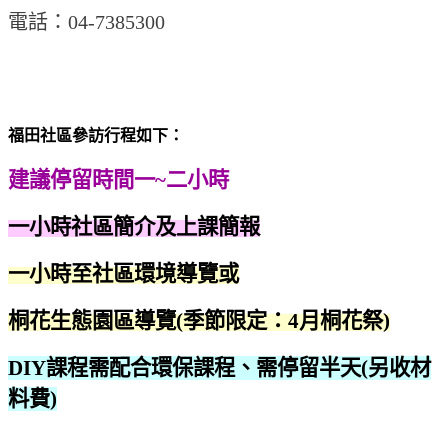
電話：04-7385300
福田社區參訪行程如下：
建議停留時間一~二小時
一小時社區簡介及上課簡報
一小時至社區環境導覽或
桐花生態園區導覽(季節限定：4月桐花祭)
DIY課程需配合環保課程、需停留半天(另收材
料費)