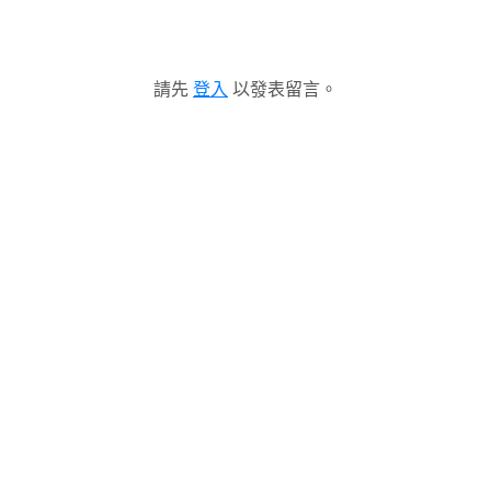
請先
登入
以發表留言。