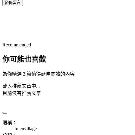
發佈留言
Recommended
你可能也喜歡
為你精選 3 篇值得延伸閱讀的內容
載入推薦文章中...
目前沒有推薦文章
暱稱：
futenvillage