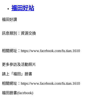
福田好站
福田好讚
訊息類別：資源交換
相關網址：https://www.facebook.com/fu.tian.1610
更多參訪及活動照片
請上「福田」臉書
相關網址：https://www.facebook.com/fu.tian.1610
福田臉書(facebook)