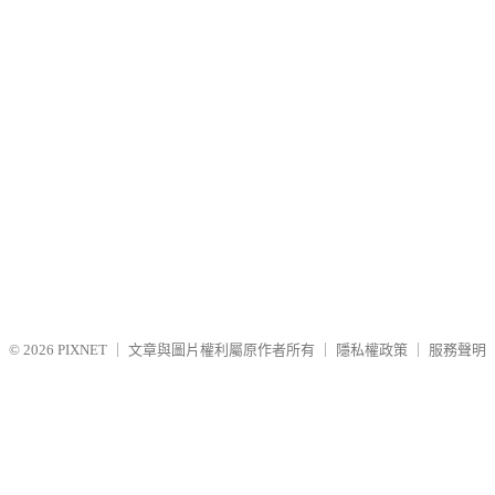
© 2026
PIXNET
｜
文章與圖片權利屬原作者所有
｜
隱私權政策
｜
服務聲明